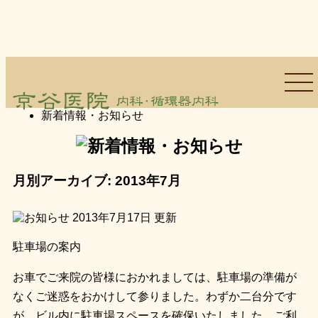
トップページ
>
新着情報・お知らせ
月別アーカイブ:
2013年7月
2013年7月17日
更新
駐車場の案内
お車でご来院の皆様におかれましては、駐車場の準備が
なくご迷惑をおかけして参りました。わずか二台分です
が、ビル内に駐車場スペースを確保いたしました。ご利