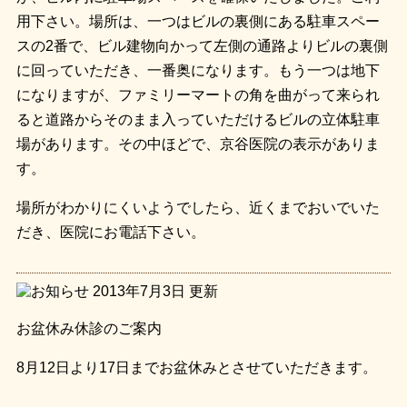
用下さい。場所は、一つはビルの裏側にある駐車スペー
スの2番で、ビル建物向かって左側の通路よりビルの裏側
に回っていただき、一番奥になります。もう一つは地下
になりますが、ファミリーマートの角を曲がって来られ
ると道路からそのまま入っていただけるビルの立体駐車
場があります。その中ほどで、京谷医院の表示がありま
す。
場所がわかりにくいようでしたら、近くまでおいでいた
だき、医院にお電話下さい。
2013年7月3日
更新
お盆休み休診のご案内
8月12日より17日までお盆休みとさせていただきます。