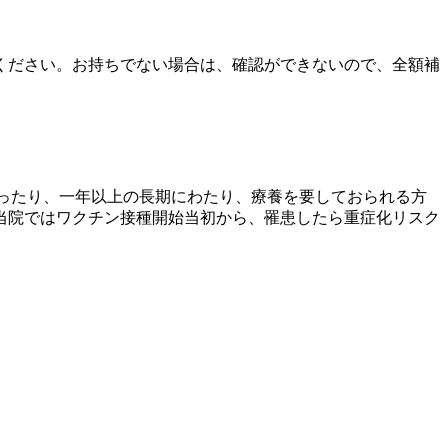
ください。お持ちでない場合は、確認ができないので、全額補
ったり、一年以上の長期にわたり、療養を要しておられる方
当院ではワクチン接種開始当初から、罹患したら重症化リスク
。