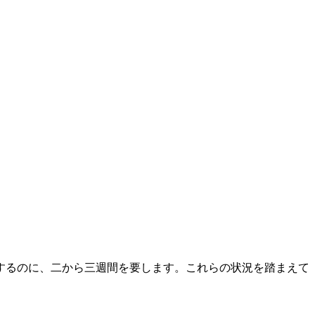
するのに、二から三週間を要します。これらの状況を踏まえて