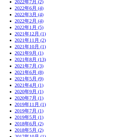
2022年7月 (2)
2022年6月 (4)
2022年3月 (4)
2022年2月 (4)
2022年1月 (5)
2021年12月 (1)
2021年11月 (2)
2021年10月 (1)
2021年9月 (1)
2021年8月 (13)
2021年7月 (3)
2021年6月 (8)
2021年5月 (9)
2021年4月 (1)
2020年9月 (1)
2020年7月 (1)
2019年11月 (1)
2019年7月 (1)
2019年5月 (1)
2018年6月 (2)
2018年5月 (2)
2017年10月 (1)