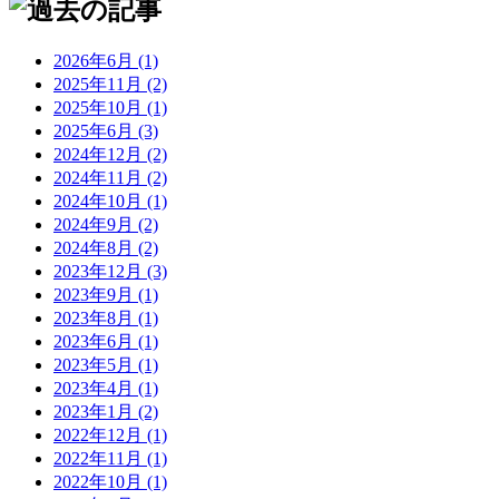
2026年6月 (1)
2025年11月 (2)
2025年10月 (1)
2025年6月 (3)
2024年12月 (2)
2024年11月 (2)
2024年10月 (1)
2024年9月 (2)
2024年8月 (2)
2023年12月 (3)
2023年9月 (1)
2023年8月 (1)
2023年6月 (1)
2023年5月 (1)
2023年4月 (1)
2023年1月 (2)
2022年12月 (1)
2022年11月 (1)
2022年10月 (1)