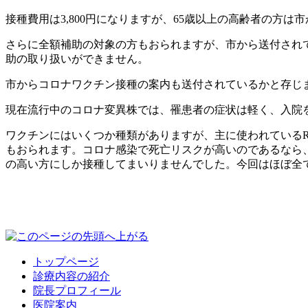
接種費用は3,800円になりますが、65歳以上の高齢者の方は市
さらに全額補助の対象の方もおられますが、市から送付され
助の取り扱いができません。
市からコロナワクチン接種の案内も送付されているかと存じ
現在流行中のコロナ変異株では、罹患者の症状は軽く、入院
ワクチンにはいくつか種類がありますが、主に使われている
もおられます。コロナ感染で死亡リスクが高いのであるなら
の高い方にしか接種してまいりませんでした。今回はほぼ全
トップページ
診療内容の紹介
院長プロフィール
医院案内