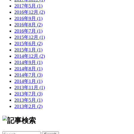
2017年5月 (1)
2016年12月 (2)
2016年9月 (1)
2016年8月 (2)
2016年7月 (1)
2015年12月 (1)
2015年6月 (2)
2015年1月 (1)
2014年12月 (2)
2014年9月 (1)
2014年8月 (1)
2014年7月 (3)
2014年1月 (1)
2013年11月 (1)
2013年7月 (3)
2013年5月 (1)
2013年2月 (2)