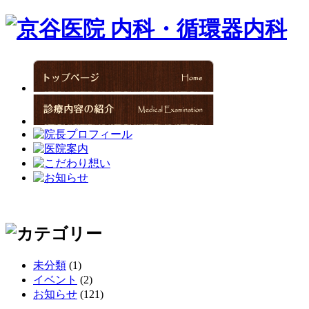
未分類
(1)
イベント
(2)
お知らせ
(121)