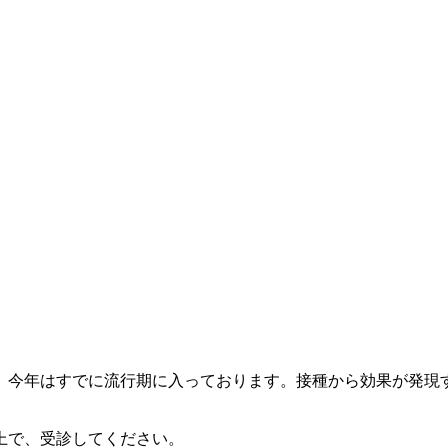
が、今年はすでに流行期に入っております。接種から効果が発現
上で、受診してください。