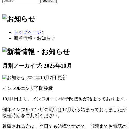
トップページ
>
新着情報・お知らせ
月別アーカイブ:
2025年10月
2025年10月7日
更新
インフルエンザ予防接種
10月1日より、インフルエンザ予防接種が始まっております。
例年インフルエンザの流行は12月から始まっておりました
接種時期をご判断ください。
希望される方は、当日でも結構ですので、当院までお電話の