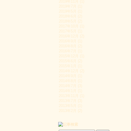
2019年11月 (1)
2019年7月 (1)
2019年5月 (1)
2018年6月 (2)
2018年5月 (2)
2017年10月 (1)
2017年5月 (1)
2016年12月 (2)
2016年9月 (1)
2016年8月 (2)
2016年7月 (1)
2015年12月 (1)
2015年6月 (2)
2015年1月 (1)
2014年12月 (2)
2014年9月 (1)
2014年8月 (1)
2014年7月 (3)
2014年1月 (1)
2013年11月 (1)
2013年7月 (3)
2013年5月 (1)
2013年2月 (2)