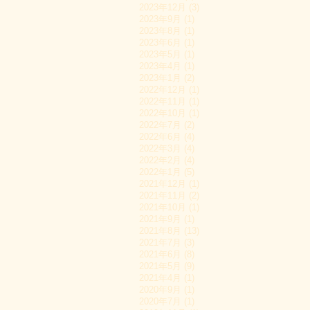
2023年12月 (3)
2023年9月 (1)
2023年8月 (1)
2023年6月 (1)
2023年5月 (1)
2023年4月 (1)
2023年1月 (2)
2022年12月 (1)
2022年11月 (1)
2022年10月 (1)
2022年7月 (2)
2022年6月 (4)
2022年3月 (4)
2022年2月 (4)
2022年1月 (5)
2021年12月 (1)
2021年11月 (2)
2021年10月 (1)
2021年9月 (1)
2021年8月 (13)
2021年7月 (3)
2021年6月 (8)
2021年5月 (9)
2021年4月 (1)
2020年9月 (1)
2020年7月 (1)