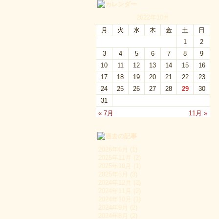
2022年10月
月
火
水
木
金
土
日
1
2
3
4
5
6
7
8
9
10
11
12
13
14
15
16
17
18
19
20
21
22
23
24
25
26
27
28
29
30
31
« 7月
11月 »
2026年6月 (1)
2025年11月 (2)
2025年10月 (1)
2025年6月 (3)
2024年12月 (2)
2024年11月 (2)
2024年10月 (1)
2024年9月 (2)
2024年8月 (2)