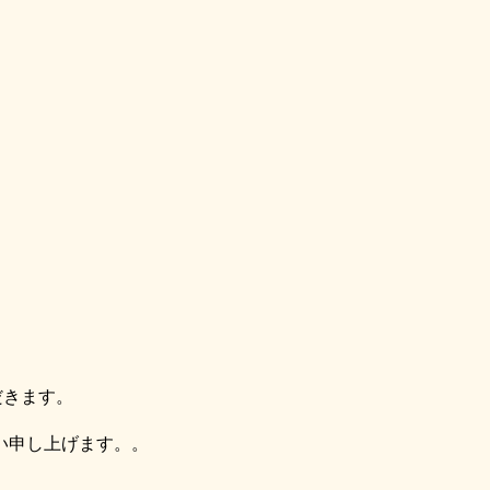
だきます。
い申し上げます。。