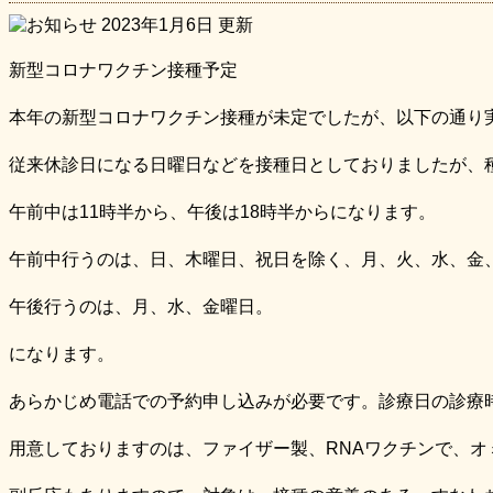
2023年1月6日
更新
新型コロナワクチン接種予定
本年の新型コロナワクチン接種が未定でしたが、以下の通り
従来休診日になる日曜日などを接種日としておりましたが、
午前中は11時半から、午後は18時半からになります。
午前中行うのは、日、木曜日、祝日を除く、月、火、水、金
午後行うのは、月、水、金曜日。
になります。
あらかじめ電話での予約申し込みが必要です。診療日の診療
用意しておりますのは、ファイザー製、RNAワクチンで、オ