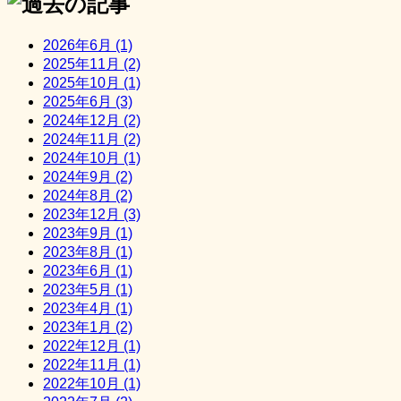
2026年6月 (1)
2025年11月 (2)
2025年10月 (1)
2025年6月 (3)
2024年12月 (2)
2024年11月 (2)
2024年10月 (1)
2024年9月 (2)
2024年8月 (2)
2023年12月 (3)
2023年9月 (1)
2023年8月 (1)
2023年6月 (1)
2023年5月 (1)
2023年4月 (1)
2023年1月 (2)
2022年12月 (1)
2022年11月 (1)
2022年10月 (1)