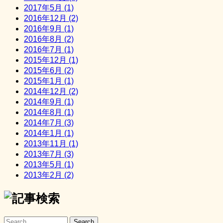
2017年5月 (1)
2016年12月 (2)
2016年9月 (1)
2016年8月 (2)
2016年7月 (1)
2015年12月 (1)
2015年6月 (2)
2015年1月 (1)
2014年12月 (2)
2014年9月 (1)
2014年8月 (1)
2014年7月 (3)
2014年1月 (1)
2013年11月 (1)
2013年7月 (3)
2013年5月 (1)
2013年2月 (2)