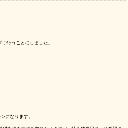
ずつ行うことにしました。
チンになります。