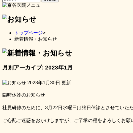
トップページ
>
新着情報・お知らせ
月別アーカイブ:
2023年1月
2023年1月30日
更新
臨時休診のお知らせ
社員研修のために、3月22日水曜日は終日休診とさせていた
ご心配ご迷惑をおかけしますが、ご了承の程をよろしくお願