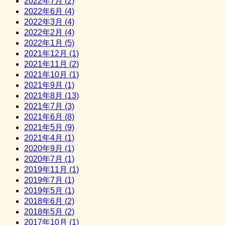
2022年7月 (2)
2022年6月 (4)
2022年3月 (4)
2022年2月 (4)
2022年1月 (5)
2021年12月 (1)
2021年11月 (2)
2021年10月 (1)
2021年9月 (1)
2021年8月 (13)
2021年7月 (3)
2021年6月 (8)
2021年5月 (9)
2021年4月 (1)
2020年9月 (1)
2020年7月 (1)
2019年11月 (1)
2019年7月 (1)
2019年5月 (1)
2018年6月 (2)
2018年5月 (2)
2017年10月 (1)