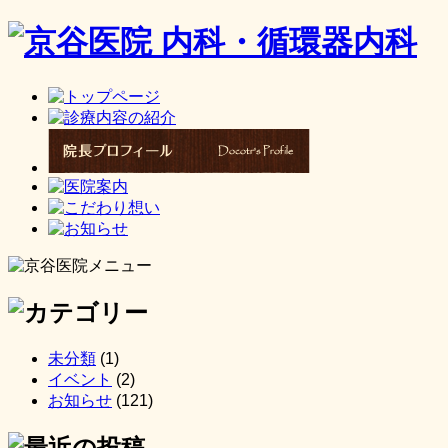
未分類
(1)
イベント
(2)
お知らせ
(121)