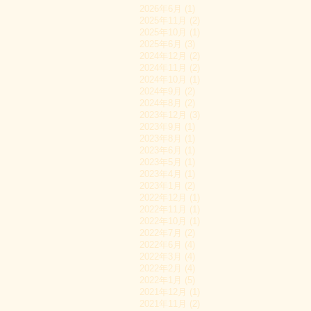
2026年6月 (1)
2025年11月 (2)
2025年10月 (1)
2025年6月 (3)
2024年12月 (2)
2024年11月 (2)
2024年10月 (1)
2024年9月 (2)
2024年8月 (2)
2023年12月 (3)
2023年9月 (1)
2023年8月 (1)
2023年6月 (1)
2023年5月 (1)
2023年4月 (1)
2023年1月 (2)
2022年12月 (1)
2022年11月 (1)
2022年10月 (1)
2022年7月 (2)
2022年6月 (4)
2022年3月 (4)
2022年2月 (4)
2022年1月 (5)
2021年12月 (1)
2021年11月 (2)