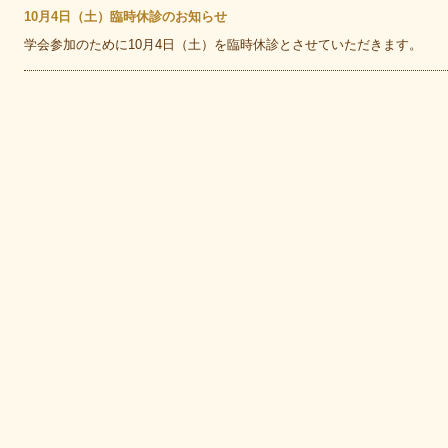
10月4日（土）臨時休診のお知らせ
学会参加のために10月4日（土）を臨時休診とさせていただきます。