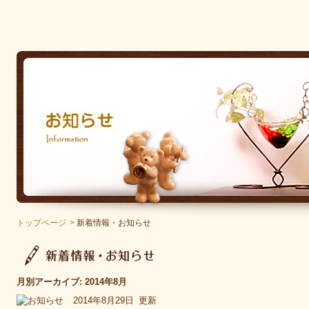
トップページ
>
新着情報・お知らせ
月別アーカイブ:
2014年8月
2014年8月29日
更新