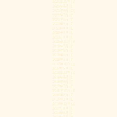
2021年10月 (1)
2021年9月 (1)
2021年8月 (13)
2021年7月 (3)
2021年6月 (8)
2021年5月 (9)
2021年4月 (1)
2020年9月 (1)
2020年7月 (1)
2019年11月 (1)
2019年7月 (1)
2019年5月 (1)
2018年6月 (2)
2018年5月 (2)
2017年10月 (1)
2017年5月 (1)
2016年12月 (2)
2016年9月 (1)
2016年8月 (2)
2016年7月 (1)
2015年12月 (1)
2015年6月 (2)
2015年1月 (1)
2014年12月 (2)
2014年9月 (1)
2014年8月 (1)