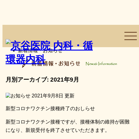
トップページ
>
新着情報・お知らせ
月別アーカイブ:
2021年9月
2021年9月8日
更新
新型コロナワクチン接種終了のおしらせ
新型コロナワクチン接種ですが、接種体制の維持が困難
になり、新規受付を終了させていただきます。