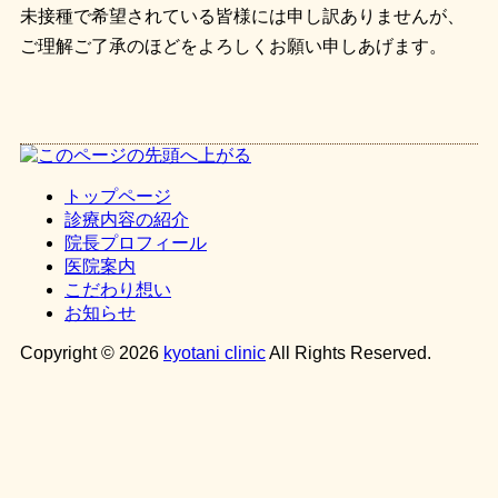
未接種で希望されている皆様には申し訳ありませんが、
ご理解ご了承のほどをよろしくお願い申しあげます。
トップページ
診療内容の紹介
院長プロフィール
医院案内
こだわり想い
お知らせ
Copyright ©
2026
kyotani clinic
All Rights Reserved.