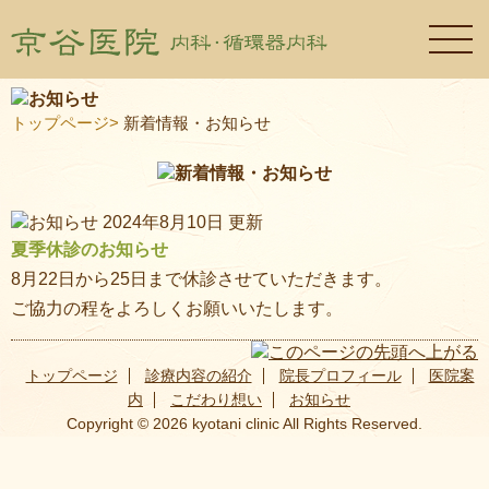
トップページ
>
新着情報・お知らせ
2024年8月10日
更新
夏季休診のお知らせ
8月22日から25日まで休診させていただきます。
ご協力の程をよろしくお願いいたします。
トップページ
診療内容の紹介
院長プロフィール
医院案
内
こだわり想い
お知らせ
Copyright ©
2026
kyotani clinic
All Rights Reserved.