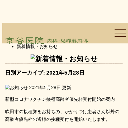
トップページ
>
新着情報・お知らせ
日別アーカイブ:
2021年5月28日
2021年5月28日
更新
新型コロナワクチン接種高齢者優先枠受付開始の案内
吹田市の接種券をお持ちの、かかりつけ患者さん以外の
高齢者優先枠の皆様の接種受付を開始いたします。