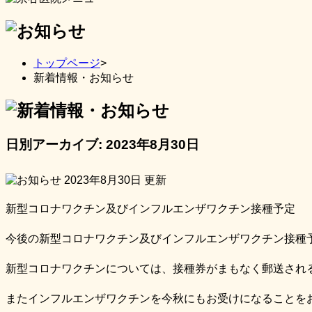
トップページ
>
新着情報・お知らせ
日別アーカイブ:
2023年8月30日
2023年8月30日
更新
新型コロナワクチン及びインフルエンザワクチン接種予定
今後の新型コロナワクチン及びインフルエンザワクチン接種
新型コロナワクチンについては、接種券がまもなく郵送され
またインフルエンザワクチンを今秋にもお受けになることを