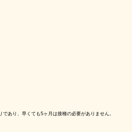
りであり、早くても5ヶ月は接種の必要がありません。