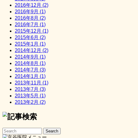
2016年12月 (2)
2016年9月 (1)
2016年8月 (2)
2016年7月 (1)
2015年12月 (1)
2015年6月 (2)
2015年1月 (1)
2014年12月 (2)
2014年9月 (1)
2014年8月 (1)
2014年7月 (3)
2014年1月 (1)
2013年11月 (1)
2013年7月 (3)
2013年5月 (1)
2013年2月 (2)