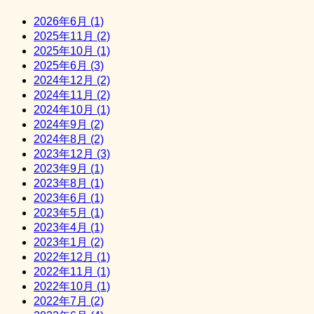
2026年6月 (1)
2025年11月 (2)
2025年10月 (1)
2025年6月 (3)
2024年12月 (2)
2024年11月 (2)
2024年10月 (1)
2024年9月 (2)
2024年8月 (2)
2023年12月 (3)
2023年9月 (1)
2023年8月 (1)
2023年6月 (1)
2023年5月 (1)
2023年4月 (1)
2023年1月 (2)
2022年12月 (1)
2022年11月 (1)
2022年10月 (1)
2022年7月 (2)